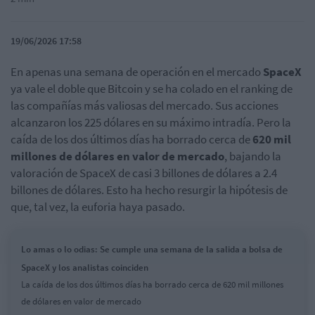
19/06/2026 17:58
En apenas una semana de operación en el mercado
SpaceX
ya vale el doble que Bitcoin y se ha colado en el ranking de
las compañías más valiosas del mercado. Sus acciones
alcanzaron los 225 dólares en su máximo intradía. Pero la
caída de los dos últimos días ha borrado cerca de
620 mil
millones de dólares en valor de mercado
, bajando la
valoración de SpaceX de casi 3 billones de dólares a 2.4
billones de dólares. Esto ha hecho resurgir la hipótesis de
que, tal vez, la euforia haya pasado.
Lo amas o lo odias: Se cumple una semana de la salida a bolsa de
SpaceX y los analistas coinciden
La caída de los dos últimos días ha borrado cerca de 620 mil millones
de dólares en valor de mercado