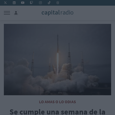
LO AMAS O LO ODIAS
Se cumple una semana de la