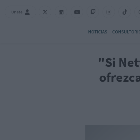
Únete
NOTICIAS
CONSULTORI
"Si Net
ofrezca