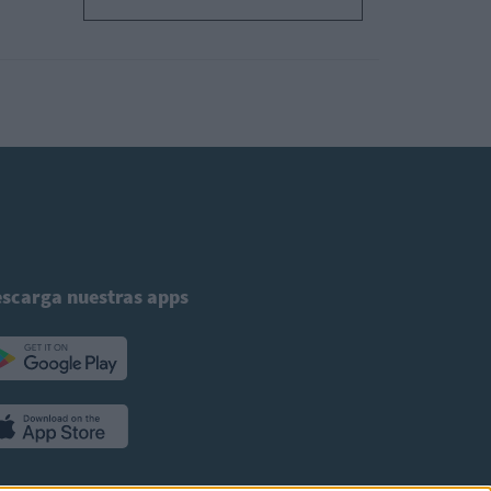
scarga nuestras apps