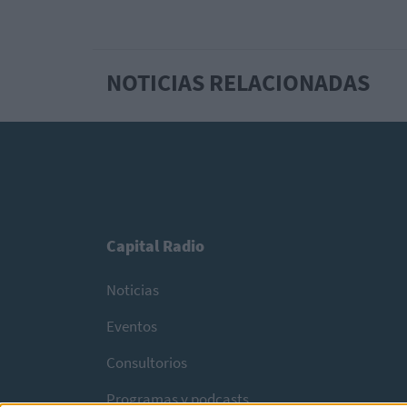
NOTICIAS RELACIONADAS
Capital Radio
Noticias
Eventos
Consultorios
Programas y podcasts