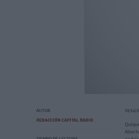
AUTOR
19/12/2
REDACCIÓN CAPITAL RADIO
Quique
Abiert
TIEMPO DE LECTURA