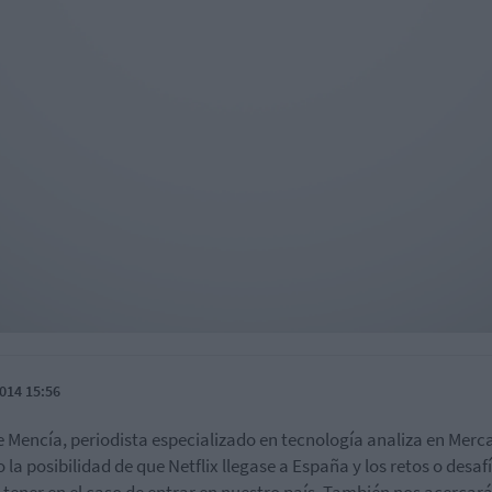
014 15:56
 Mencía, periodista especializado en tecnología analiza en Merc
o la posibilidad de que Netflix llegase a España y los retos o desaf