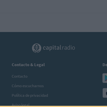
Contacto & Legal
De
Contacto
Cómo escucharnos
Política de privacidad
Aviso legal