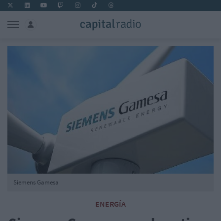
Siemens Gamesa
ENERGÍA