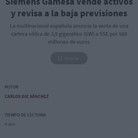
Siemens Gamesa vende activos
y revisa a la baja previsiones
La multinacional española anuncia la venta de una
cartera eólica de 3,9 gigavatios (GW) a SSE por 580
millones de euros
Guardar
AUTOR
CARLOS DIE SÁNCHEZ
TIEMPO DE LECTURA
4 min