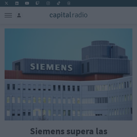
Siemens supera las