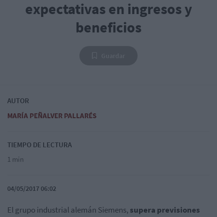
expectativas en ingresos y
beneficios
Guardar
AUTOR
MARÍA PEÑALVER PALLARÉS
TIEMPO DE LECTURA
1 min
04/05/2017 06:02
El grupo industrial alemán Siemens,
supera previsiones