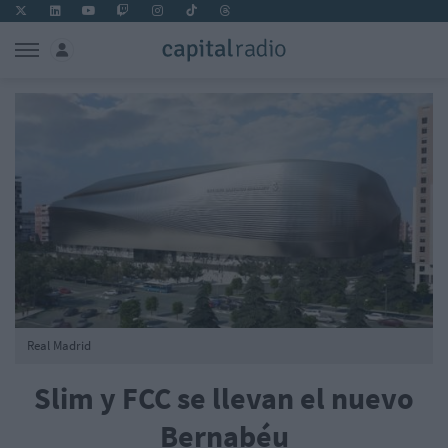
Real Madrid
Slim y FCC se llevan el nuevo
Bernabéu