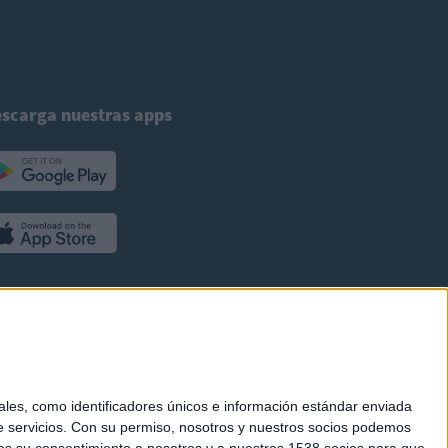
scarga nuestras apps
es, como identificadores únicos e información estándar enviada
 servicios.
Con su permiso, nosotros y nuestros socios podemos