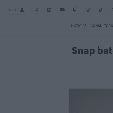
Únete
NOTICIAS
CONSULTORI
Snap bat