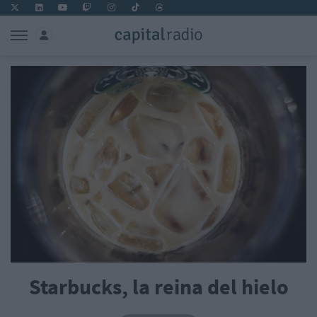
Starbucks, la reina del hielo