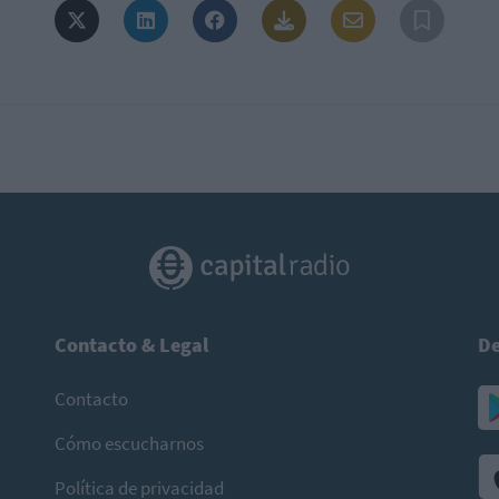
Contacto & Legal
De
Contacto
Cómo escucharnos
Política de privacidad