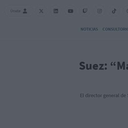
Únete
NOTICIAS
CONSULTORI
Suez: “M
El director general de