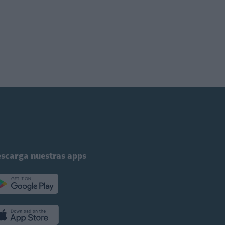
scarga nuestras apps