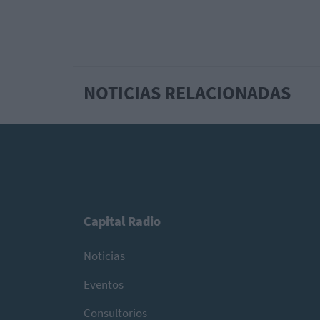
NOTICIAS RELACIONADAS
Capital Radio
Noticias
Eventos
Consultorios