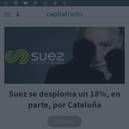
Suez se desploma un 18%, en
parte, por Cataluña
Guardar