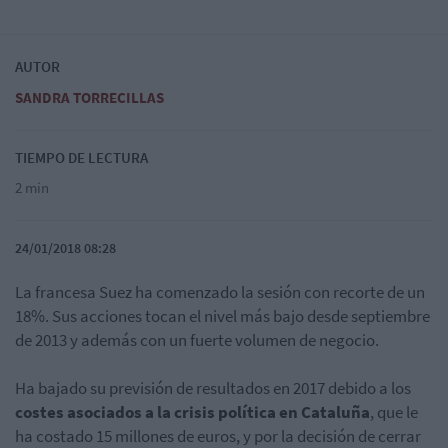
AUTOR
SANDRA TORRECILLAS
TIEMPO DE LECTURA
2 min
24/01/2018 08:28
La francesa Suez ha comenzado la sesión con recorte de un
18%. Sus acciones tocan el nivel más bajo desde septiembre
de 2013 y además con un fuerte volumen de negocio.
Ha bajado su previsión de resultados en 2017 debido a los
costes asociados a la crisis política en Cataluña
, que le
ha costado 15 millones de euros, y por la decisión de cerrar