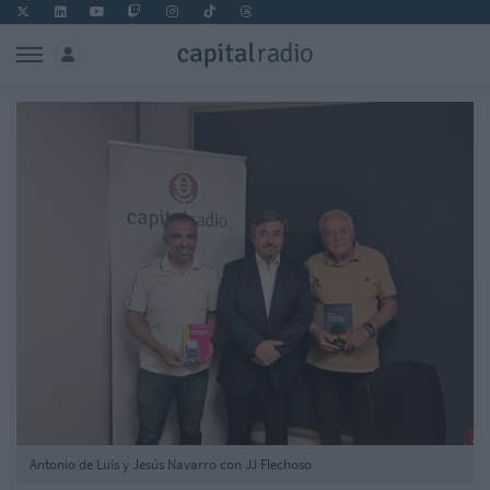
Antonio de Luis y Jesús Navarro con JJ Flechoso