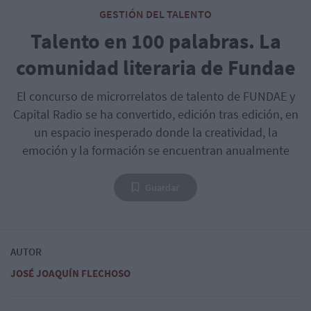
GESTIÓN DEL TALENTO
Talento en 100 palabras. La
comunidad literaria de Fundae
El concurso de microrrelatos de talento de FUNDAE y
Capital Radio se ha convertido, edición tras edición, en
un espacio inesperado donde la creatividad, la
emoción y la formación se encuentran anualmente
Guardar
AUTOR
JOSÉ JOAQUÍN FLECHOSO