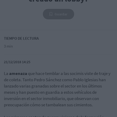
Guardar
TIEMPO DE LECTURA
3 min
21/12/2018 14:25
La
amenaza
que hace temblar a las socimis viste de traje y
de coleta. Tanto Pedro Sánchez como Pablo Iglesias han
lanzado varias granadas sobre el sector en los últimos
meses y han puesto en guardia a estos vehículos de
inversión en el sector inmobiliario, que observan con
preocupación cómo se tambalean sus cimientos.