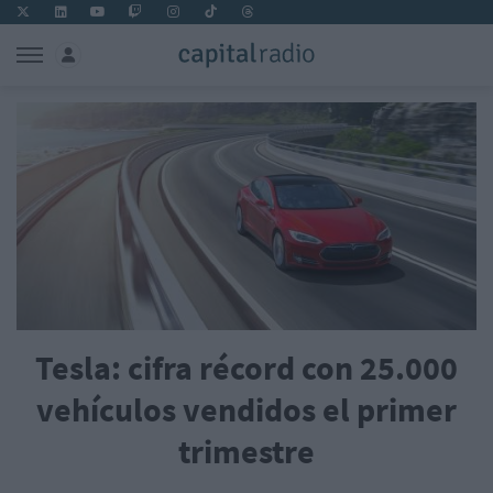
Tesla: cifra récord con 25.000
vehículos vendidos el primer
trimestre