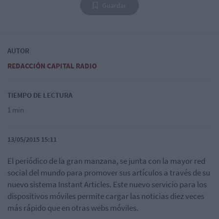
Guardar
AUTOR
REDACCIÓN CAPITAL RADIO
TIEMPO DE LECTURA
1 min
13/05/2015 15:11
El periódico de la gran manzana, se junta con la mayor red
social del mundo para promover sus artículos a través de su
nuevo sistema Instant Articles. Este nuevo servicio para los
dispositivos móviles permite cargar las noticias diez veces
más rápido que en otras webs móviles.