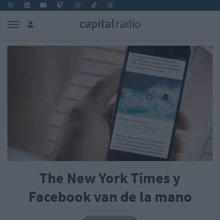
The New York Times y
Facebook van de la mano