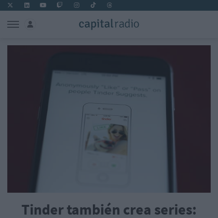
Tinder también crea series: