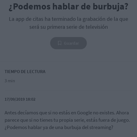
¿Podemos hablar de burbuja?
La app de citas ha terminado la grabación de la que
será su primera serie de televisión
Guardar
TIEMPO DE LECTURA
3 min
17/09/2019 18:02
Antes decíamos que si no estás en Google no existes. Ahora
parece que si no tienes tu propia serie, estás fuera de juego.
¿Podemos hablar ya de una burbuja del streaming?