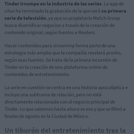
Tinder irrumpe en la industria de las series
. La app de
citas ha terminado la grabación de la que será
su primera
serie de televisión
, ya que su propietario Match Group
busca diversificar negocios a través de la creación de
contenido original, según fuentes a Reuters.
Hacer contenidos para
streaming
forma parte de una
estrategia más amplia que la compañía revelará pronto,
según esas fuentes. Se trata de la primera incursión de
Tinder en la creación de una plataforma
online
de
contenidos de entretenimiento.
La serie en cuestión se centra en una historia apocalíptica e
incluye una subtrama de relación, pero no está
directamente relacionada con el negocio principal de
Tinder. Lo que sabemos hasta ahora es eso y que se filmó a
finales de agosto en la Ciudad de México.
Un tiburón del entretenimiento tras la