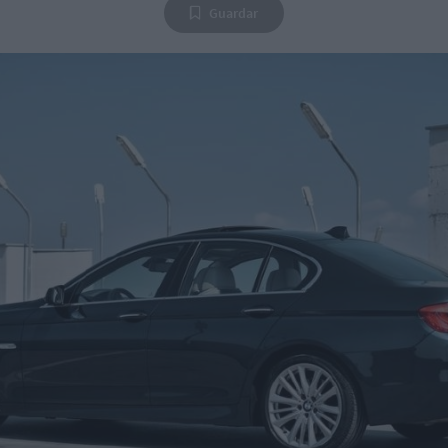
Guardar