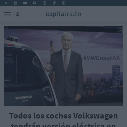
Todos los coches Volkswagen
tendrán versión eléctrica en