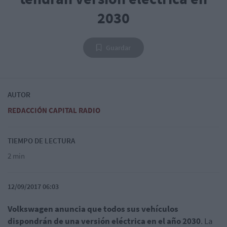
2030
Guardar
AUTOR
REDACCIÓN CAPITAL RADIO
TIEMPO DE LECTURA
2 min
12/09/2017 06:03
Volkswagen anuncia que todos sus vehículos
dispondrán de una versión eléctrica en el año 2030
. La