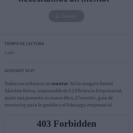
Guardar
TIEMPO DE LECTURA
1 min
22/03/2017 10:37
Todos necesitamos un
mentor
. Así lo asegura Daniel
Sánchez Reina, responsable de E2 Eficiencia Empresarial,
quien nos presenta su nuevo libro,
El mentor
, guía de
mentoring
para la gestión y el liderazgo empresarial.