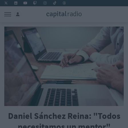
Daniel Sánchez Reina: "Todos
necesitamos un mentor"