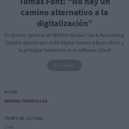
Tomàs Font: “No hay un
camino alternativo a la
digitalización”
El director general de Wolters Kluwer Tax & Accounting
España apunta que el Kit Digital avanza a buen ritmo y
la principal tendencia es el software Cloud
Guardar
AUTOR
SANDRA TORRECILLAS
TIEMPO DE LECTURA
2 min