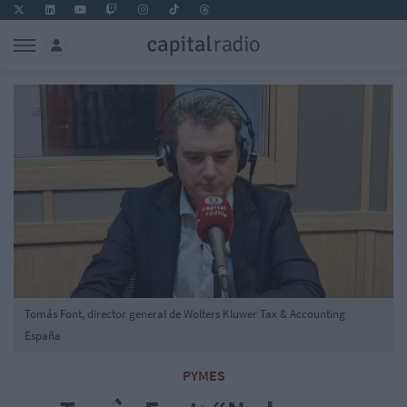
Tomás Font, director general de Wolters Kluwer Tax & Accounting
España
PYMES