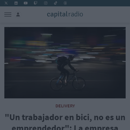
DELIVERY
"Un trabajador en bici, no es un
emprendedor": La empresa