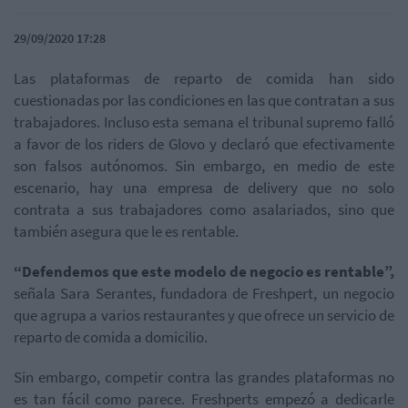
29/09/2020 17:28
Las plataformas de reparto de comida han sido
cuestionadas por las condiciones en las que contratan a sus
trabajadores. Incluso esta semana el tribunal supremo falló
a favor de los riders de Glovo y declaró que efectivamente
son falsos autónomos. Sin embargo, en medio de este
escenario, hay una empresa de delivery que no solo
contrata a sus trabajadores como asalariados, sino que
también asegura que le es rentable.
“Defendemos que este modelo de negocio es rentable”,
señala Sara Serantes, fundadora de Freshpert, un negocio
que agrupa a varios restaurantes y que ofrece un servicio de
reparto de comida a domicilio.
Sin embargo, competir contra las grandes plataformas no
es tan fácil como parece. Freshperts empezó a dedicarle