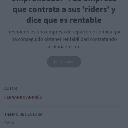
que contrata a sus 'riders' y
dice que es rentable
Freshperts es una empresa de reparto de comida que
ha conseguido obtener rentabilidad contratando
asalariados. nn
Guardar
AUTOR
FERNANDO ANDRÉS
TIEMPO DE LECTURA
3 min