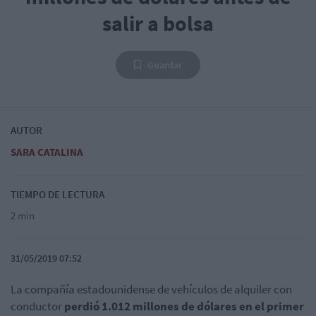
salir a bolsa
Guardar
AUTOR
SARA CATALINA
TIEMPO DE LECTURA
2 min
31/05/2019 07:52
La compañía estadounidense de vehículos de alquiler con
conductor
perdió 1.012 millones de dólares en el primer