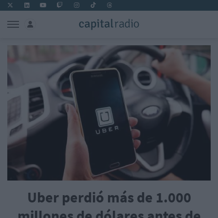
Uber perdió más de 1.000
millones de dólares antes de