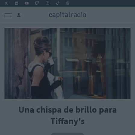
Una chispa de brillo para
Tiffany's