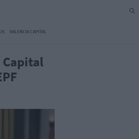
OS
VALENCIA CAPITAL
 Capital
EPF