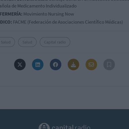
añola de Medicamento Individualizado
FERMERÍA:
Movimiento Nursing Now
DICO:
FACME (Federación de Asociaciones Científico Médicas)
 Salud
Salud
Capital radio