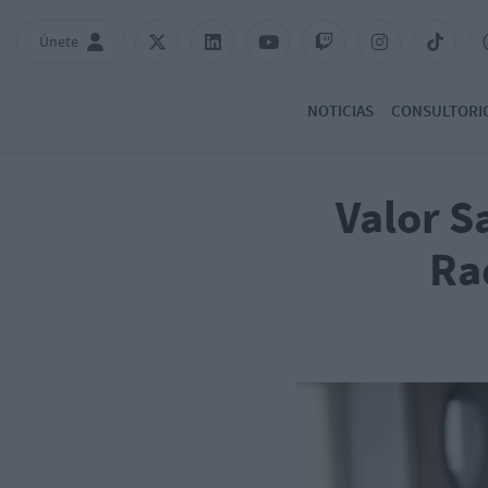
Únete
NOTICIAS
CONSULTORI
Valor S
Ra