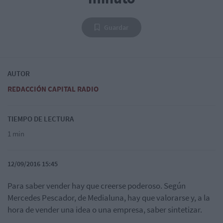
Guardar
AUTOR
REDACCIÓN CAPITAL RADIO
TIEMPO DE LECTURA
1 min
12/09/2016 15:45
Para saber vender hay que creerse poderoso. Según
Mercedes Pescador, de Medialuna, hay que valorarse y, a la
hora de vender una idea o una empresa, saber sintetizar.