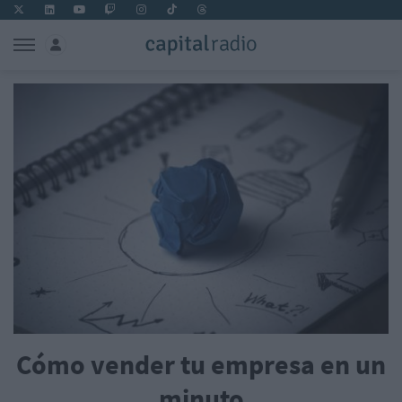
Cómo vender tu empresa en un
minuto