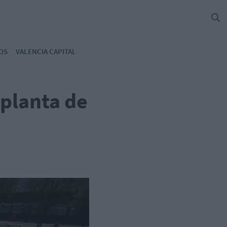
OS
VALENCIA CAPITAL
 planta de