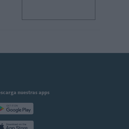
scarga nuestras apps