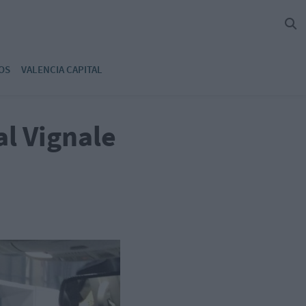
OS
VALENCIA CAPITAL
al Vignale