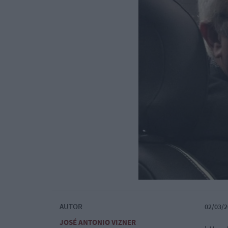
AUTOR
02/03/2
JOSÉ ANTONIO VIZNER