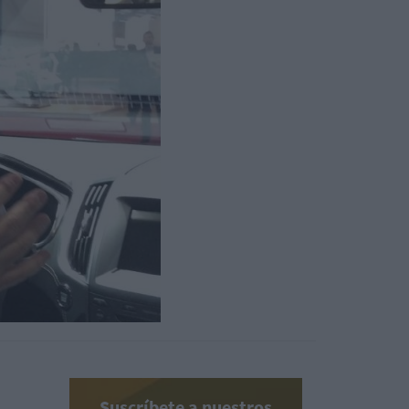
Suscríbete a nuestros