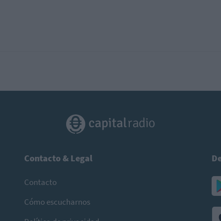
Contacto & Legal
De
Contacto
Cómo escucharnos