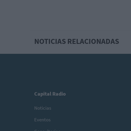
NOTICIAS RELACIONADAS
Capital Radio
Noticias
Eventos