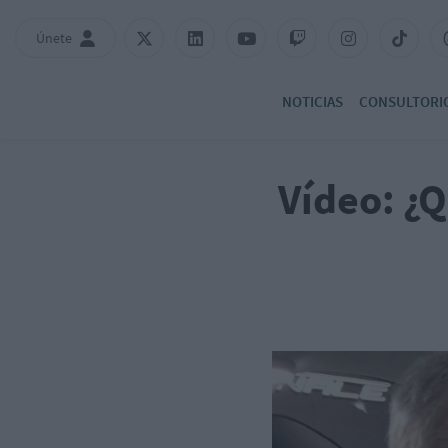
Únete
NOTICIAS
CONSULTORI
Vídeo: ¿Q