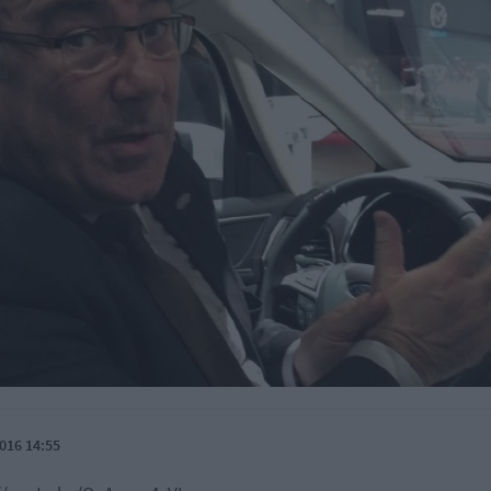
016 14:55