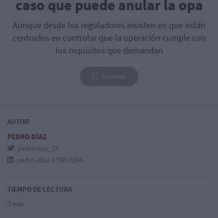
caso que puede anular la opa
Aunque desde los reguladores insisten en que están
centrados en controlar que la operación cumple con
los requisitos que demandan
Guardar
AUTOR
PEDRO DÍAZ
pedrodiaz_14
pedro-díaz-675813244
TIEMPO DE LECTURA
3 min