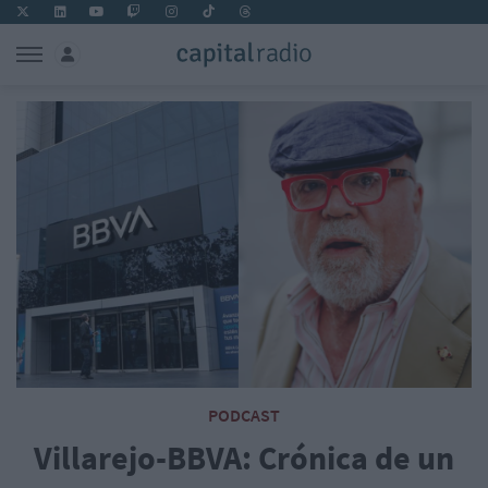
PODCAST
Villarejo-BBVA: Crónica de un