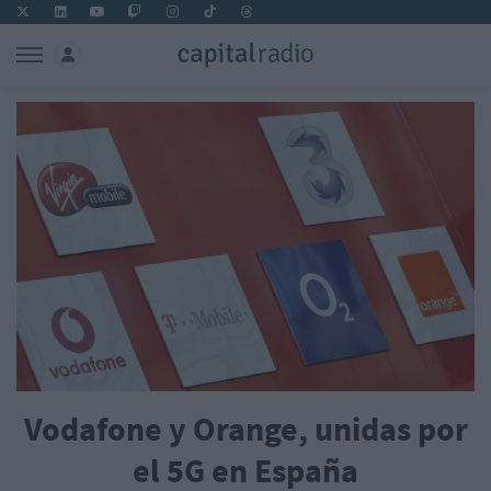
Vodafone y Orange, unidas por
el 5G en España