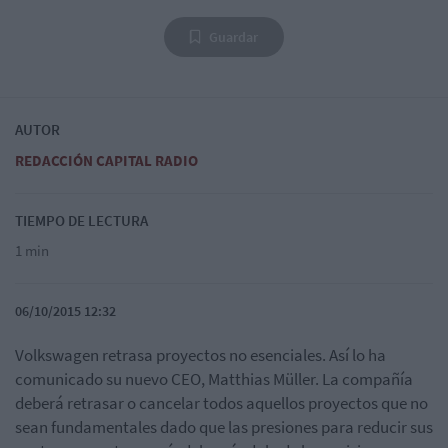
Guardar
AUTOR
REDACCIÓN CAPITAL RADIO
TIEMPO DE LECTURA
1 min
06/10/2015 12:32
Volkswagen retrasa proyectos no esenciales. Así lo ha
comunicado su nuevo CEO, Matthias Müller. La compañía
deberá retrasar o cancelar todos aquellos proyectos que no
sean fundamentales dado que las presiones para reducir sus