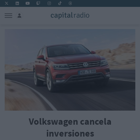
Volkswagen cancela
inversiones