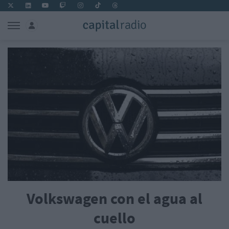
Volkswagen con el agua al
cuello