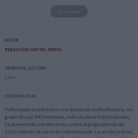
Guardar
AUTOR
REDACCIÓN CAPITAL RADIO
TIEMPO DE LECTURA
1 min
15/03/2016 16:03
Volkswagen se enfrenta a una demanda multimillonaria. Un
grupo de casi 300 inversores, individuales e institucionales,
ha presentado una demanda contra el grupo alemán de
3.255 millones de euros de indemnización. La acción judicial,