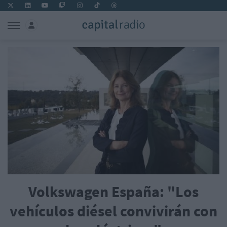
Volkswagen España: "Los
vehículos diésel convivirán con