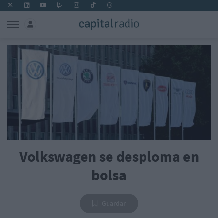
Volkswagen se desploma en
bolsa
Guardar