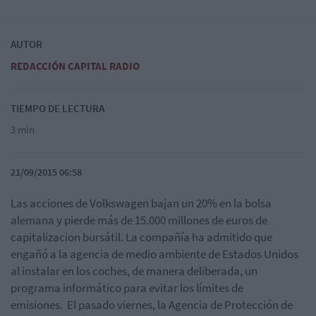
AUTOR
REDACCIÓN CAPITAL RADIO
TIEMPO DE LECTURA
3 min
21/09/2015 06:58
Las acciones de Volkswagen bajan un 20% en la bolsa
alemana y pierde más de 15.000 millones de euros de
capitalizacion bursátil. La compañía ha admitido que
engañó a la agencia de medio ambiente de Estados Unidos
al instalar en los coches, de manera deliberada, un
programa informático para evitar los límites de
emisiones. El pasado viernes, la Agencia de Protección de