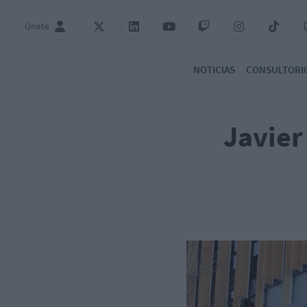
Únete
NOTICIAS
CONSULTORI
Javier