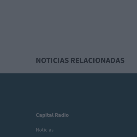
NOTICIAS RELACIONADAS
Capital Radio
Noticias