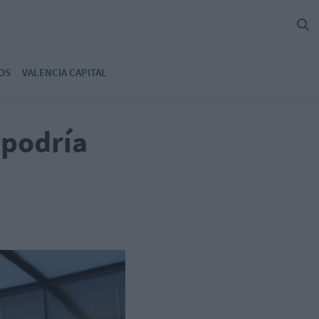
OS
VALENCIA CAPITAL
 podría