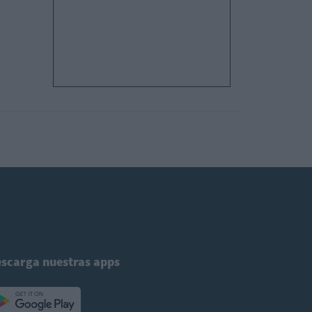
scarga nuestras apps