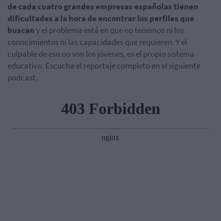
de cada cuatro grandes empresas españolas tienen
dificultades a la hora de encontrar los perfiles que
buscan
y el problema está en que no tenemos ni los
conocimientos ni las capacidades que requieren. Y el
culpable de eso no son los jóvenes, es el propio sistema
educativo. Escucha el reportaje completo en el siguiente
podcast.