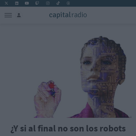
¿Y si al final no son los robots