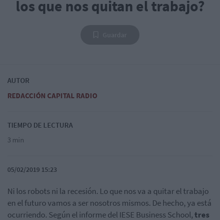
los que nos quitan el trabajo?
Guardar
AUTOR
REDACCIÓN CAPITAL RADIO
TIEMPO DE LECTURA
3 min
05/02/2019 15:23
Ni los robots ni la recesión. Lo que nos va a quitar el trabajo
en el futuro vamos a ser nosotros mismos. De hecho, ya está
ocurriendo. Según el informe del IESE Business School,
tres