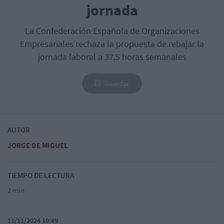
jornada
La Confederación Española de Organizaciones
Empresariales rechaza la propuesta de rebajar la
jornada laboral a 37,5 horas semanales
Guardar
AUTOR
JORGE DE MIGUEL
TIEMPO DE LECTURA
2 min
11/11/2024 19:49