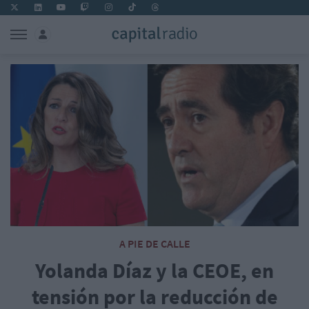
A PIE DE CALLE
Yolanda Díaz y la CEOE, en
tensión por la reducción de