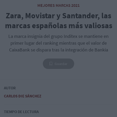
MEJORES MARCAS 2021
Zara, Movistar y Santander, las
marcas españolas más valiosas
La marca insignia del grupo Inditex se mantiene en
primer lugar del ranking mientras que el valor de
CaixaBank se dispara tras la integración de Bankia
Guardar
AUTOR
CARLOS DIE SÁNCHEZ
TIEMPO DE LECTURA