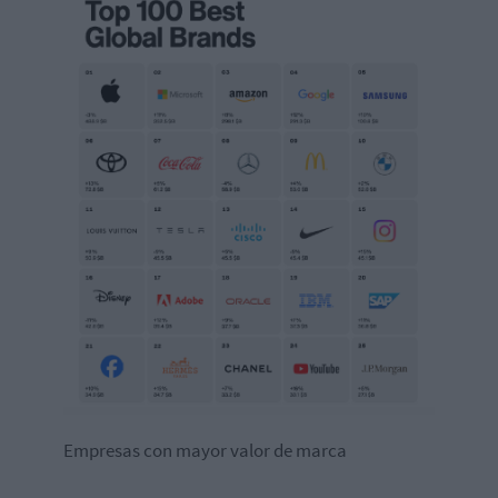
Empresas con mayor valor de marca