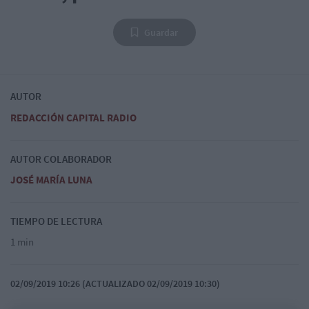
Guardar
AUTOR
REDACCIÓN CAPITAL RADIO
AUTOR COLABORADOR
JOSÉ MARÍA LUNA
TIEMPO DE LECTURA
1 min
02/09/2019 10:26 (ACTUALIZADO 02/09/2019 10:30)