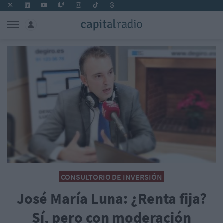
CONSULTORIO DE INVERSIÓN
José María Luna: ¿Renta fija?
Sí, pero con moderación