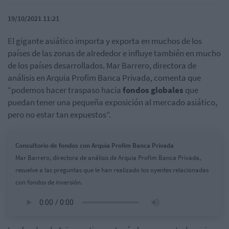
19/10/2021 11:21
El gigante asiático importa y exporta en muchos de los
países de las zonas de alrededor e influye también en mucho
de los países desarrollados. Mar Barrero, directora de
análisis en Arquia Profim Banca Privada, comenta que
“podemos hacer traspaso hacia
fondos globales
que
puedan tener una pequeña exposición al mercado asiático,
pero no estar tan expuestos”.
Consultorio de fondos con Arquia Profim Banca Privada
Mar Barrero, directora de análisis de Arquia Profim Banca Privada,
resuelve a las preguntas que le han realizado los oyentes relacionadas
con fondos de inversión.