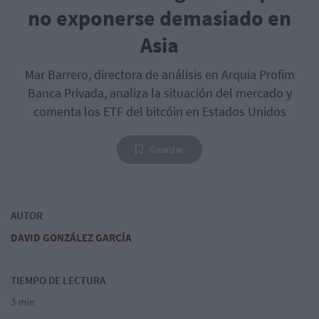
no exponerse demasiado en
Asia
Mar Barrero, directora de análisis en Arquia Profim
Banca Privada, analiza la situación del mercado y
comenta los ETF del bitcóin en Estados Unidos
Guardar
AUTOR
DAVID GONZÁLEZ GARCÍA
TIEMPO DE LECTURA
3 min