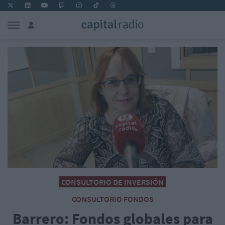
CONSULTORIO DE INVERSIÓN
CONSULTORIO FONDOS
Barrero: Fondos globales para