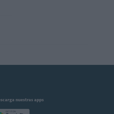
scarga nuestras apps