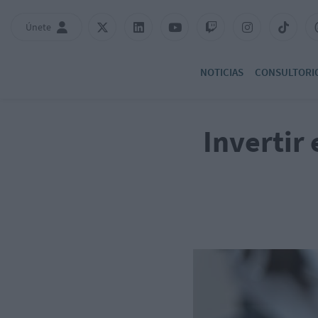
Únete
NOTICIAS
CONSULTORI
Invertir 