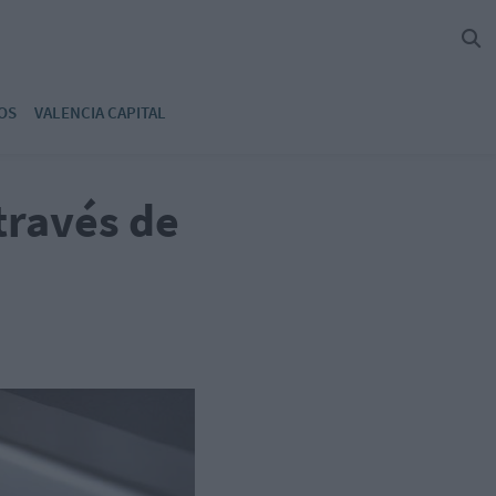
OS
VALENCIA CAPITAL
 través de