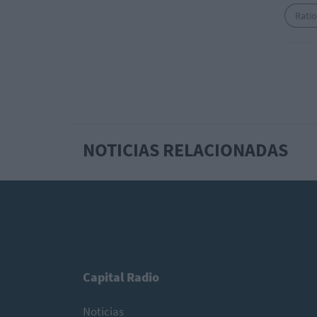
Rati
NOTICIAS RELACIONADAS
Capital Radio
Noticias