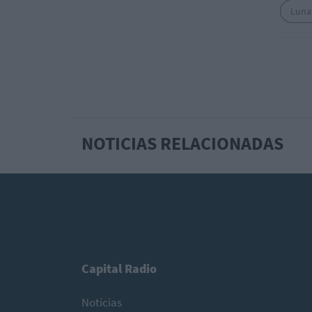
Luna 
NOTICIAS RELACIONADAS
Capital Radio
Noticias