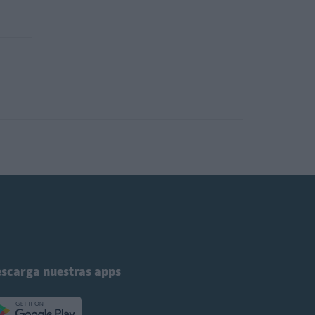
scarga nuestras apps