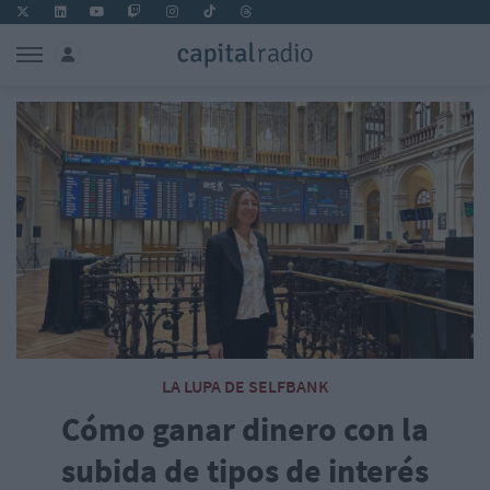
LA LUPA DE SELFBANK
Cómo ganar dinero con la
subida de tipos de interés