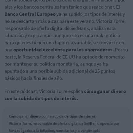
alta y los bancos centrales han tenido que reaccionar. El
Banco Central Europeo
ya ha subido los tipos de interés y
no se descartan más alzas para este verano. Victoria Torre,
responsable de oferta digital de SelfBank, analiza esta
situación y explica que, aunque esto es una mala noticia
para quienes tienen una hipoteca variable, se convierte en
una
oportunidad excelente para los ahorradores.
Por su
parte, la Reserva Federal de EE UU ha optado de momento
por mantener su política monetaria, aunque ya ha
apuntado a una posible subida adicional de 25 puntos
básicos hacia finales de año.
En este pódcast, Victoria Torre explica
cómo ganar dinero
con la subida de tipos de interés.
Cómo ganar dinero con la subida de tipos de interés
Victoria Torre, responsable de oferta digital de SelfBank, apuesta por
fondos ligados a la inflación, monetarios y a vencimiento