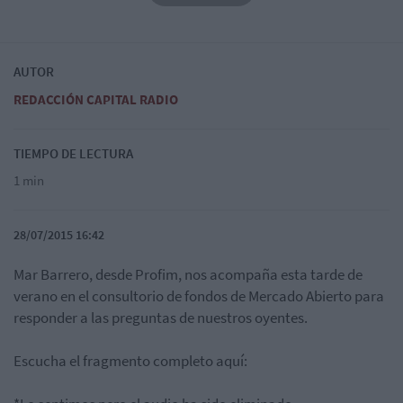
AUTOR
REDACCIÓN CAPITAL RADIO
TIEMPO DE LECTURA
1 min
28/07/2015 16:42
Mar Barrero, desde Profim, nos acompaña esta tarde de
verano en el consultorio de fondos de Mercado Abierto para
responder a las preguntas de nuestros oyentes.
Escucha el fragmento completo aquí: