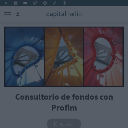
Consultorio de fondos con
Profim
Guardar