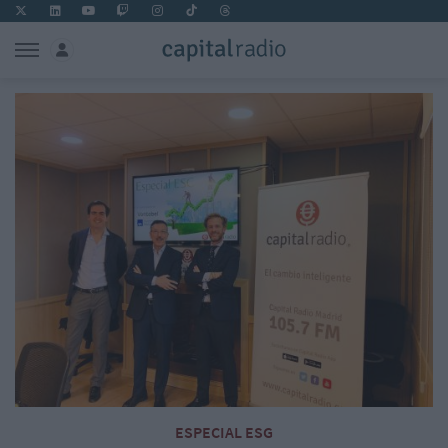
ESPECIAL ESG