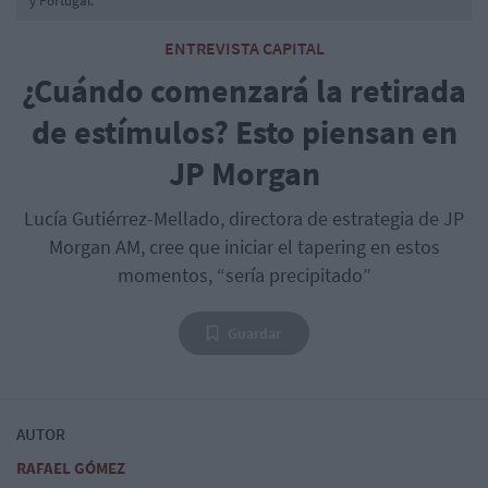
y Portugal.
ENTREVISTA CAPITAL
¿Cuándo comenzará la retirada
de estímulos? Esto piensan en
JP Morgan
Lucía Gutiérrez-Mellado, directora de estrategia de JP
Morgan AM, cree que iniciar el tapering en estos
momentos, “sería precipitado”
Guardar
AUTOR
RAFAEL GÓMEZ