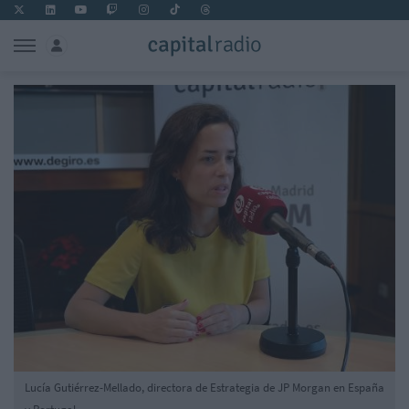
Lucía Gutiérrez-Mellado, directora de Estrategia de JP Morgan en España