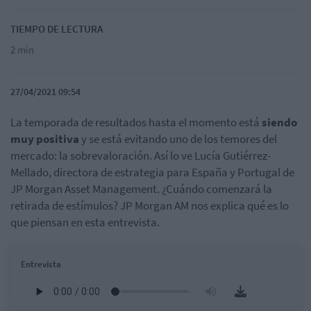
TIEMPO DE LECTURA
2 min
27/04/2021 09:54
La temporada de resultados hasta el momento está
siendo
muy positiva
y se está evitando uno de los temores del
mercado: la sobrevaloración. Así lo ve Lucía Gutiérrez-
Mellado, directora de estrategia para España y Portugal de
JP Morgan Asset Management. ¿Cuándo comenzará la
retirada de estímulos? JP Morgan AM nos explica qué es lo
que piensan en esta entrevista.
Entrevista