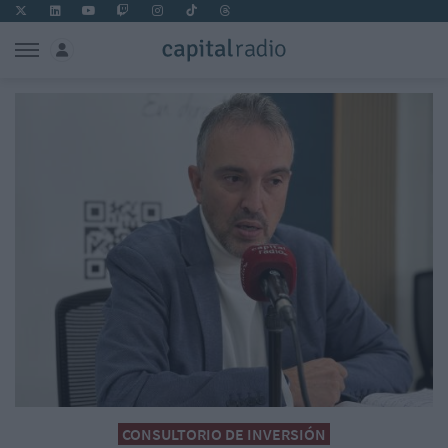
CONSULTORIO DE INVERSIÓN