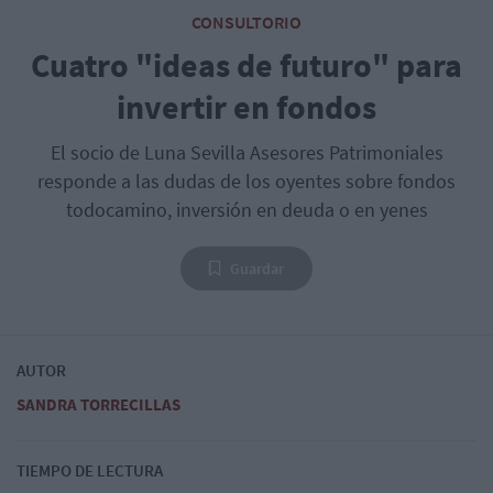
CONSULTORIO
Cuatro "ideas de futuro" para
invertir en fondos
El socio de Luna Sevilla Asesores Patrimoniales
responde a las dudas de los oyentes sobre fondos
todocamino, inversión en deuda o en yenes
Guardar
AUTOR
SANDRA TORRECILLAS
TIEMPO DE LECTURA