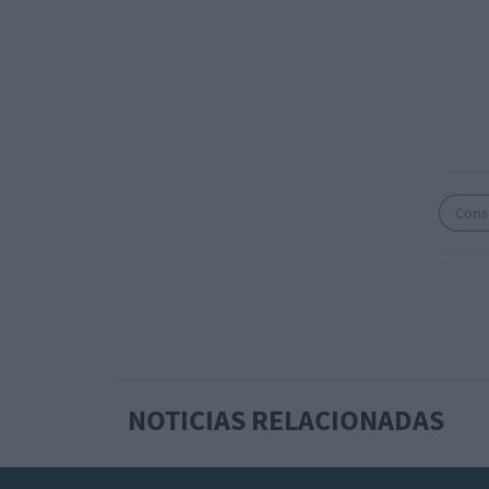
Consu
NOTICIAS RELACIONADAS