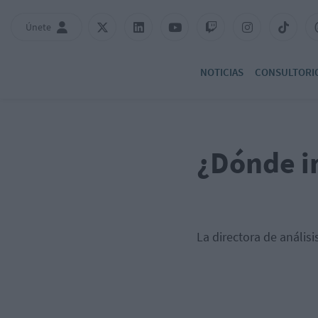
Únete
NOTICIAS
CONSULTORI
¿Dónde in
La directora de anális