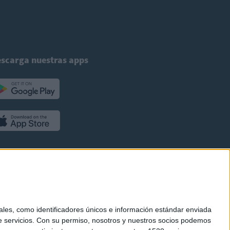
scarga nuestras apps
es, como identificadores únicos e información estándar enviada
 servicios.
Con su permiso, nosotros y nuestros socios podemos