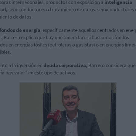
toras internaconales, productos con exposicion a
inteligencia
ial,
semiconductores o tratamiento de datos. semiconductores 
iento de datos.
fondos de energía
, específicamente aquellos centrados en ener
s, Barrero explica que hay que tener claro si buscamos fondos
dos en energías fósiles (petroleras o gasistas) o en energías limpi
ibles.
nto a la inversión en
deuda corporativa,
Barrero considera que
ía hay valor" en este tipo de activos.