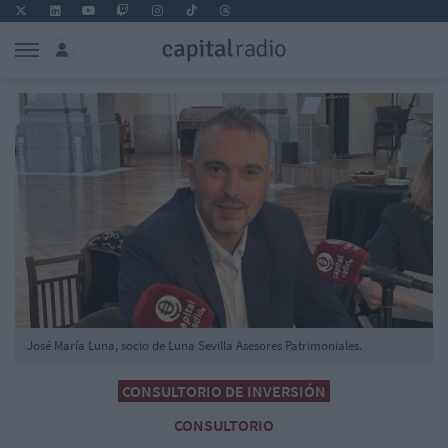
José María Luna, socio de Luna Sevilla Asesores Patrimoniales.
CONSULTORIO DE INVERSIÓN
CONSULTORIO