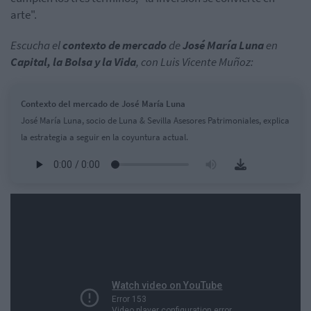
arte".
Escucha el
contexto de mercado
de
José María Luna
en
Capital, la Bolsa y la Vida
, con Luis Vicente Muñoz:
Contexto del mercado de José María Luna
José María Luna, socio de Luna & Sevilla Asesores Patrimoniales, explica
la estrategia a seguir en la coyuntura actual.