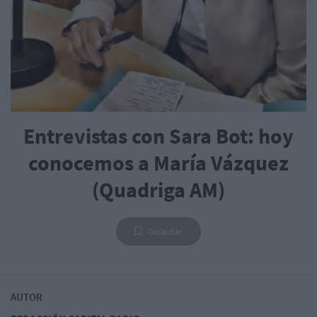
Entrevistas con Sara Bot: hoy
conocemos a María Vázquez
(Quadriga AM)
Guardar
AUTOR