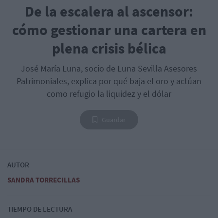
De la escalera al ascensor:
cómo gestionar una cartera en
plena crisis bélica
José María Luna, socio de Luna Sevilla Asesores
Patrimoniales, explica por qué baja el oro y actúan
como refugio la liquidez y el dólar
Guardar
AUTOR
SANDRA TORRECILLAS
TIEMPO DE LECTURA