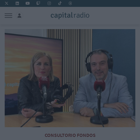
CONSULTORIO FONDOS