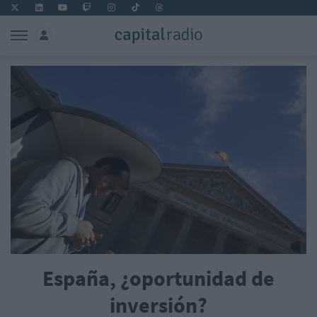
España, ¿oportunidad de
inversión?