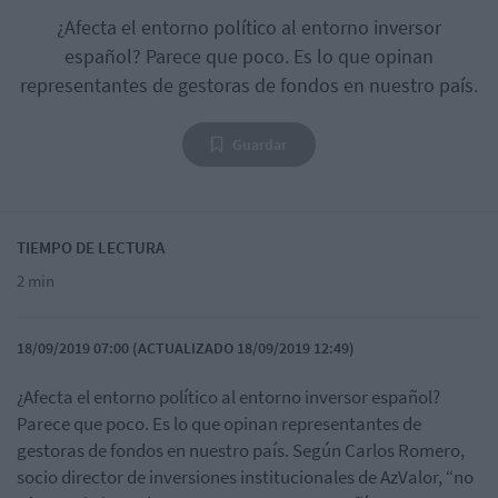
¿Afecta el entorno político al entorno inversor
español? Parece que poco. Es lo que opinan
representantes de gestoras de fondos en nuestro país.
Guardar
TIEMPO DE LECTURA
2 min
18/09/2019 07:00 (ACTUALIZADO 18/09/2019 12:49)
¿Afecta el entorno político al entorno inversor español?
Parece que poco. Es lo que opinan representantes de
gestoras de fondos en nuestro país. Según Carlos Romero,
socio director de inversiones institucionales de AzValor, “no